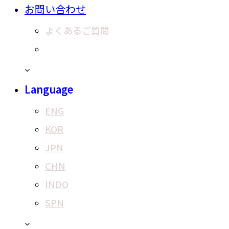
お問い合わせ
よくあるご質問
お問い合わせ
Language
ENG
KOR
JPN
CHN
INDO
SPN