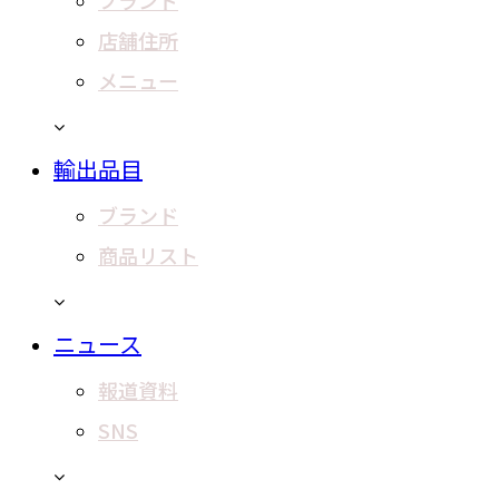
ブランド
店舗住所
メニュー
輸出品目
ブランド
商品リスト
ニュース
報道資料
SNS