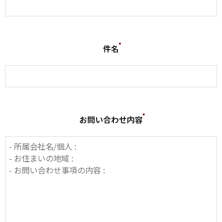
件名
お問い合わせ内容