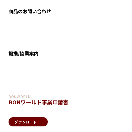
商品のお問い合わせ
提携/協業案内
BONWORLD
BONワールド事業申請書
ダウンロード