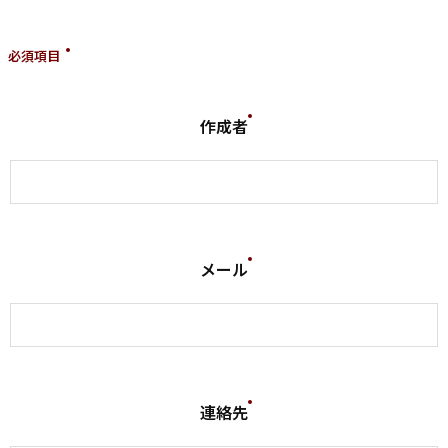
必須項目
作成者
メール
連絡先