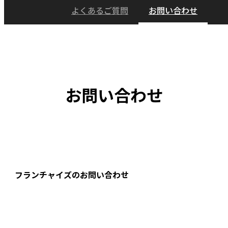
よくあるご質問
お問い合わせ
お問い合わせ
フランチャイズのお問い合わせ