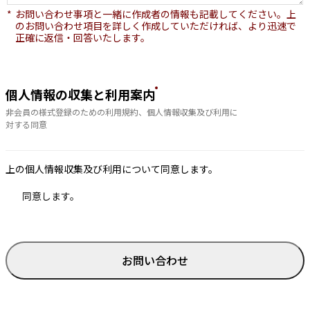
お問い合わせ事項と一緒に作成者の情報も記載してください。上
のお問い合わせ項目を詳しく作成していただければ、より迅速で
正確に返信・回答いたします。
個人情報の収集と利用案内
非会員の様式登録のための利用規約、個人情報収集及び利用に
対する同意
上の個人情報収集及び利用について同意します。
同意します。