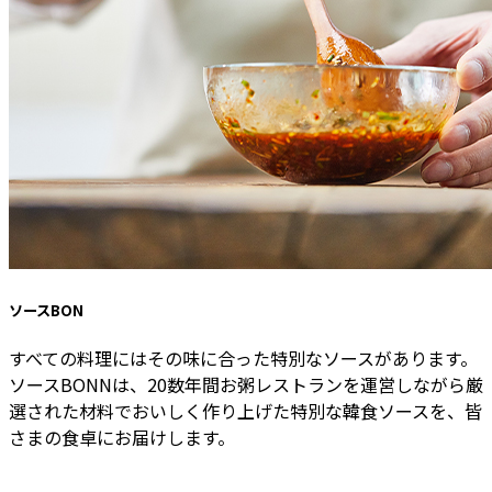
ソースBON
すべての料理にはその味に合った特別なソースがあります。
ソースBONNは、20数年間お粥レストランを運営しながら厳
選された材料でおいしく作り上げた特別な韓食ソースを、皆
さまの食卓にお届けします。