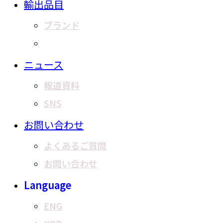
輸出品目
ブランド
商品リスト
ニュース
報道資料
SNS
お問い合わせ
よくあるご質問
お問い合わせ
Language
ENG