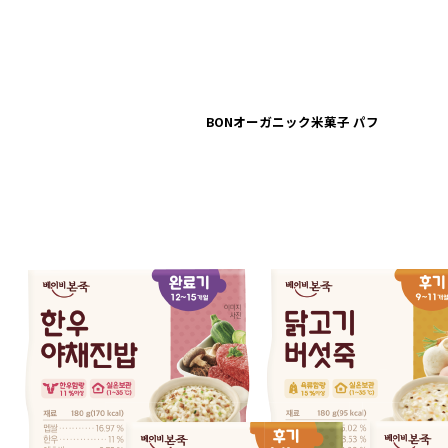
BONオーガニック米菓子 パフ