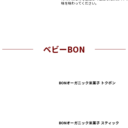
味を味わってください。
ベビーBON
BONオーガニック米菓子 トクポン
BONオーガニック米菓子 スティック