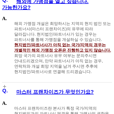
해외에 가맹점을 열고 싶습니다.
가능한가요?
해외 가맹점 개설은 희망하시는 지역의 현지 법인 또는
파트너사(마스터 프랜차이즈)의 유무에 따라
달라집니다. 현지법인/파트너사가 있는 경우는
파트너사를 통해 가맹점을 개설하실 수 있습니다.
현지법인/파트너사가 아직 없는 국가/지역의 경우는
개별적인 해외 가맹점 오픈은 진행하고 있지 않습니다.
희망 국가의 파트너사 유무 여부는 문의주시면
안내드리겠으며, 만약 파트너사가 아직 없는 경우,
연락처와 개설 희망 지역을 남겨 주시면 추후에
현지법인/파트너사로 연결해 드리겠습니다.
마스터 프랜차이즈가 무엇인가요?
마스터 프랜차이즈란 본사가 특정 국가/지역의
현지법인과의 파트너십 체결을 통해 가맹사업 권한을