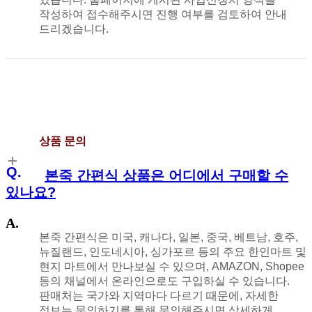
작성하여 접수해주시면 진행 여부를 검토하여 안내
드리겠습니다.
상품 문의
본죽 간편식 상품은 어디에서 구매할 수
있나요?
본죽 간편식은 미국, 캐나다, 일본, 중국, 베트남, 호주,
뉴질랜드, 인도네시아, 싱가포르 등의 주요 한인마트 및
현지 마트에서 만나보실 수 있으며, AMAZON, Shopee
등의 채널에서 온라인으로도 구입하실 수 있습니다.
판매처는 국가와 지역마다 다르기 때문에, 자세한
정보는 문의하기를 통해 문의해주시면 상세하게