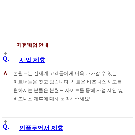
제휴/협업 안내
사업 제휴
본월드는 전세계 고객들에게 더욱 다가갈 수 있는
파트너들을 찾고 있습니다.
새로운 비즈니스 시도를
원하시는 분들은 본월드 사이트를 통해 사업 제안 및
비즈니스 제휴에 대해 문의해주세요!
인플루언서 제휴