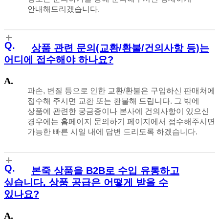
안내해드리겠습니다.
상품 관련 문의(교환/환불/건의사항 등)는
어디에 접수해야 하나요?
파손, 변질 등으로 인한 교환/환불은 구입하신 판매처에
접수해 주시면 교환 또는 환불해 드립니다. 그 밖에
상품에 관련한 궁금증이나 본사에 건의사항이 있으신
경우에는 홈페이지 문의하기 페이지에서 접수해주시면
가능한 빠른 시일 내에 답변 드리도록 하겠습니다.
본죽 상품을 B2B로 수입 유통하고
싶습니다. 상품 공급은 어떻게 받을 수
있나요?