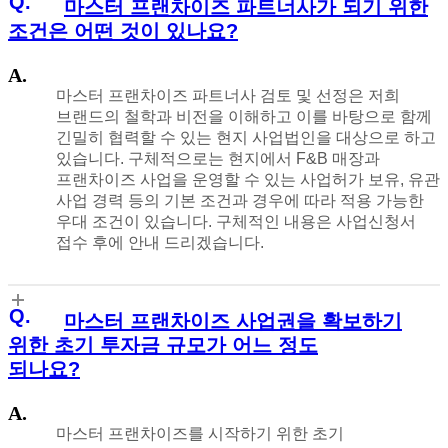
마스터 프랜차이즈 파트너사가 되기 위한
조건은 어떤 것이 있나요?
마스터 프랜차이즈 파트너사 검토 및 선정은 저희
브랜드의 철학과 비전을 이해하고 이를 바탕으로 함께
긴밀히 협력할 수 있는 현지 사업법인을 대상으로 하고
있습니다. 구체적으로는 현지에서 F&B 매장과
프랜차이즈 사업을 운영할 수 있는 사업허가 보유, 유관
사업 경력 등의 기본 조건과 경우에 따라 적용 가능한
우대 조건이 있습니다. 구체적인 내용은 사업신청서
접수 후에 안내 드리겠습니다.
마스터 프랜차이즈 사업권을 확보하기
위한 초기 투자금 규모가 어느 정도
되나요?
마스터 프랜차이즈를 시작하기 위한 초기