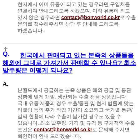
현지에서 이미 유통이 되고 있는 경우라면 구입처를
연결하여 안내드리도록 하겠으며, 아직 유통이 되고
있지 않은 경우라면
contact@bonworld.co.kr
로 수출
문의를 접수해주시면 상담 후 안내해 드리도록
하겠습니다.
한국에서 판매되고 있는 본죽의 상품들을
해외에 그대로 가져가서 판매할 수 있나요? 최소
발주량은 어떻게 되나요?
본월드에서 공급하는 본죽 상품은 해외 공급 및 통관
상황에 맞게 개발, 생산되는 수출 전용 상품입니다.
국내 유통 제품의 경우 수출/통관 및 현지 법률에 맞는
라벨링 등의 추가 작업 기간이 소요되고 국가별 통관/
검역 현황에 따라 수출이 불가한 경우도 있을 수
있습니다. 최소 발주량, 가격 및 규격 등 구체적인 수출
조건은
contact@bonworld.co.kr
로 문의해 주시면
확인하여 안내 드리겠습니다.