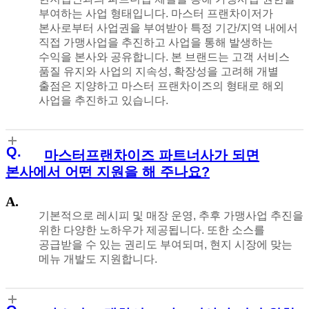
부여하는 사업 형태입니다. 마스터 프랜차이저가
본사로부터 사업권을 부여받아 특정 기간/지역 내에서
직접 가맹사업을 추진하고 사업을 통해 발생하는
수익을 본사와 공유합니다. 본 브랜드는 고객 서비스
품질 유지와 사업의 지속성, 확장성을 고려해 개별
출점은 지양하고 마스터 프랜차이즈의 형태로 해외
사업을 추진하고 있습니다.
마스터프랜차이즈 파트너사가 되면
본사에서 어떤 지원을 해 주나요?
기본적으로 레시피 및 매장 운영, 추후 가맹사업 추진을
위한 다양한 노하우가 제공됩니다. 또한 소스를
공급받을 수 있는 권리도 부여되며, 현지 시장에 맞는
메뉴 개발도 지원합니다.