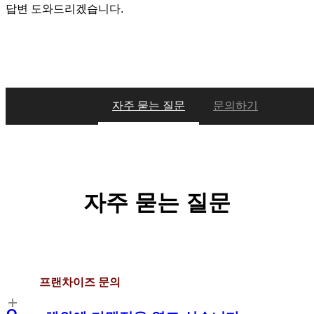
답변 도와드리겠습니다.
자주 묻는 질문
문의하기
자주 묻는 질문
프랜차이즈 문의