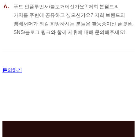
푸드 인플루언서/블로거이신가요? 저희 본월드의
가치를 주변에 공유하고 싶으신가요?
저희 브랜드의
앰배서더가 되길 희망하시는 분들은 활동중이신 플랫폼,
SNS/블로그 링크와 함께 제휴에 대해 문의해주세요!
문의하기