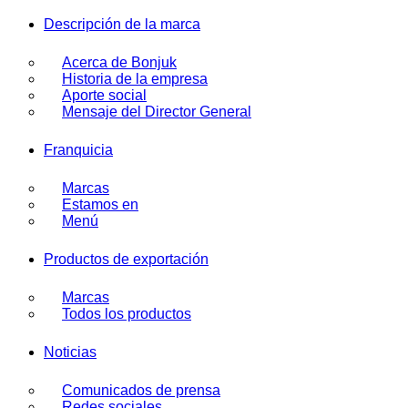
Menu
Descripción de la marca
Acerca de Bonjuk
Historia de la empresa
Aporte social
Mensaje del Director General
Franquicia
Marcas
Estamos en
Menú
Productos de exportación
Marcas
Todos los productos
Noticias
Comunicados de prensa
Redes sociales