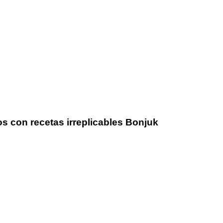
s con recetas irreplicables Bonjuk