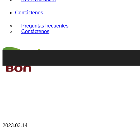
Contáctenos
Preguntas frecuentes
Contáctenos
2023.03.14