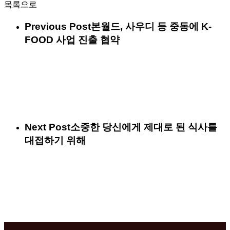
목록으로
Previous Post
본월드, 사우디 등 중동에 K-
FOOD 사업 진출 협약
Next Post
소중한 당신에게 제대로 된 식사를
대접하기 위해