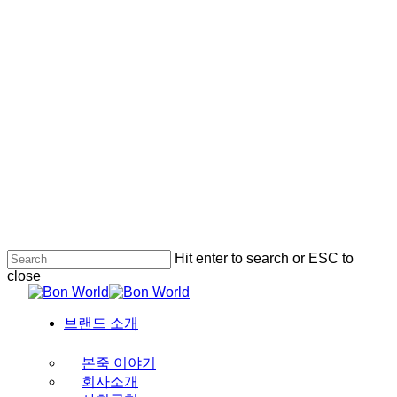
Hit enter to search or ESC to
close
Close
Search
Menu
브랜드 소개
본죽 이야기
회사소개