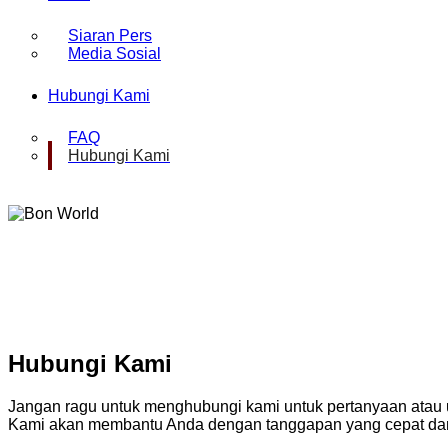
Siaran Pers
Media Sosial
Hubungi Kami
FAQ
Hubungi Kami
Hubungi Kami
Jangan ragu untuk menghubungi kami untuk pertanyaan atau u
Kami akan membantu Anda dengan tanggapan yang cepat dan 