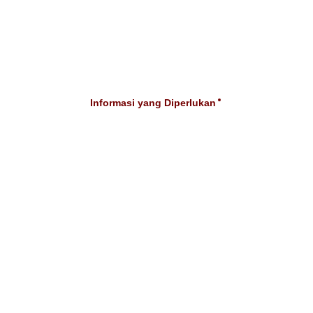
Informasi yang Diperlukan