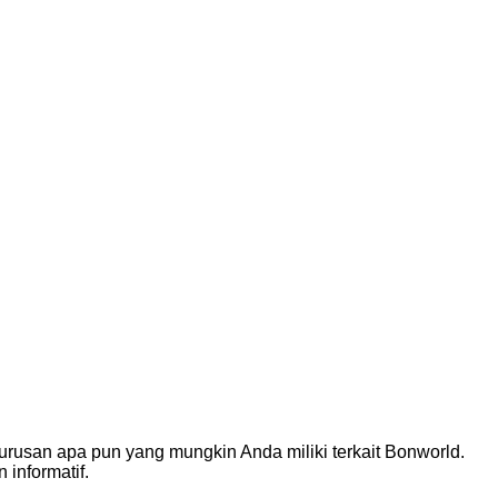
rusan apa pun yang mungkin Anda miliki terkait Bonworld.
informatif.