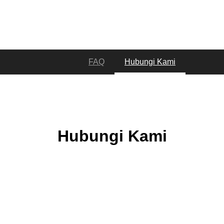
FAQ
Hubungi Kami
Hubungi Kami