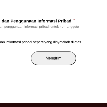
 dan Penggunaan Informasi Pribadi
an penggunaan informasi pribadi untuk non-anggota
 infiormasi pribadi seperti yang dinyatakab di atas.