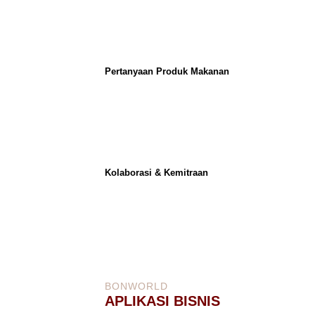
Pertanyaan Produk Makanan
Kolaborasi & Kemitraan
BONWORLD
APLIKASI BISNIS