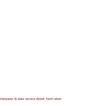
tanyaan di atas secara detail, kami akan