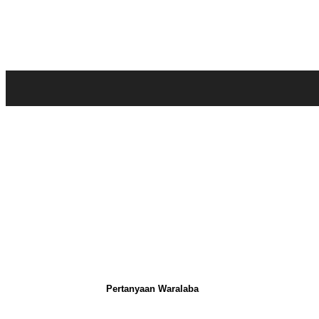
Pertanyaan Waralaba