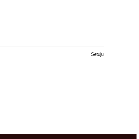
Setuju