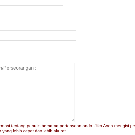
ormasi tentang penulis bersama pertanyaan anda. Jika Anda mengisi per
yang lebih cepat dan lebih akurat.